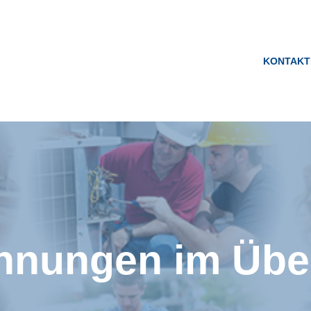
KONTAKT
Innungen im Übe