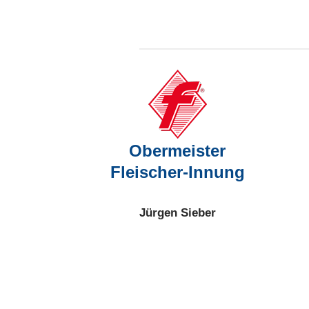
Obermeister
Fleischer-Innung
Jürgen Sieber