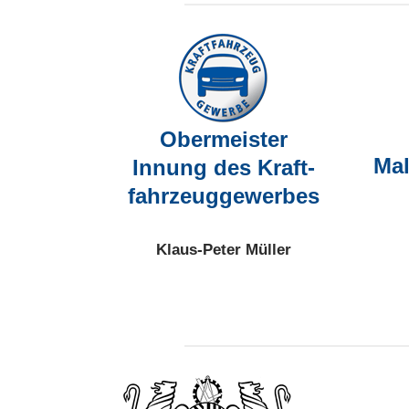
Obermeister
Mal
Innung des Kraft-
fahrzeuggewerbes
Klaus-Peter Müller