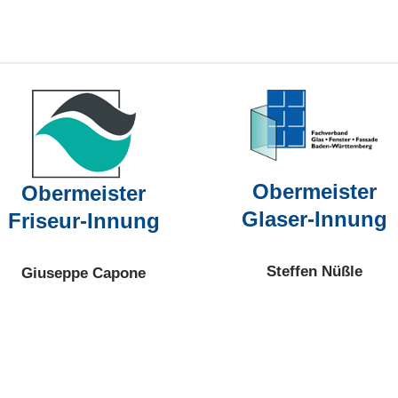
Obermeister
Obermeister
Glaser-Innung
Friseur-Innung
Steffen Nüßle
Giuseppe Capone