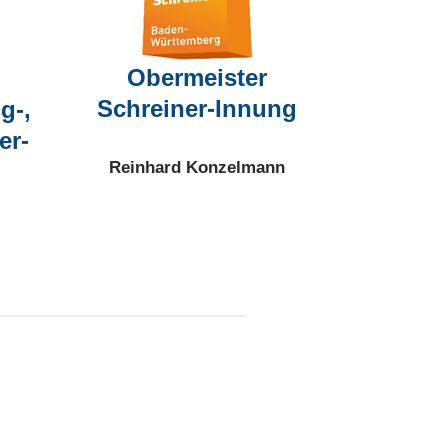
Obermeister
Schreiner-Innung
g-,
er-
Reinhard Konzelmann