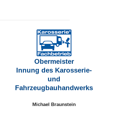
Obermeister
Innung des Karosserie-
und
Fahrzeugbauhandwerks
Michael Braunstein