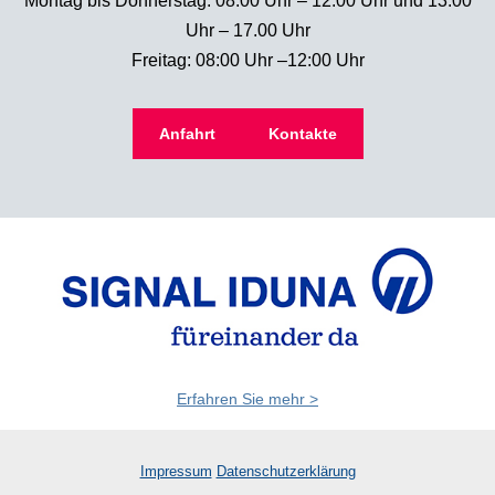
Montag bis Donnerstag: 08:00 Uhr – 12:00 Uhr und 13:00
Uhr – 17.00 Uhr
Freitag: 08:00 Uhr –12:00 Uhr
Anfahrt
Kontakte
Erfahren Sie mehr >
Impressum
Datenschutzerklärung